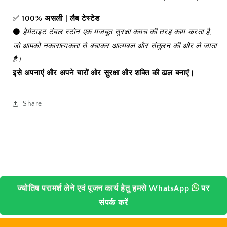
✅
100% असली | लैब टेस्टेड
⚫
हेमेटाइट टंबल स्टोन एक मजबूत सुरक्षा कवच की तरह काम करता है,
जो आपको नकारात्मकता से बचाकर आत्मबल और संतुलन की ओर ले जाता
है।
इसे अपनाएं और अपने चारों ओर सुरक्षा और शक्ति की ढाल बनाएं।
Share
ज्योतिष परामर्श लेने एवं पूजन कार्य हेतु हमसे
WhatsApp
पर
संपर्क करें