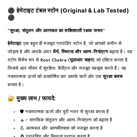
⚫
हेमेटाइट टंबल स्टोन (Original & Lab Tested)
⚫
"सुरक्षा, संतुलन और आत्मबल का शक्तिशाली रक्षक पत्थर"
हेमेटाइट
एक बहुत ही मजबूत ग्राउंडिंग स्टोन है, जो आपको ज़मीन से
जोड़ता है और आपके अंदर
धैर्य, स्थिरता और आत्म-नियंत्रण
बढ़ाता है। यह
स्टोन विशेष रूप से
Root Chakra (मूलाधार चक्र)
को एक्टिव करता है,
जिससे आप जीवन में सुरक्षित, केंद्रित और मजबूत महसूस करते हैं। यह
नकारात्मक ऊर्जा को अवशोषित कर आपके चारों ओर एक
सुरक्षा कवच
बनाता है।
🔐
मुख्य लाभ / फायदे
:
🛡 नकारात्मक ऊर्जा और बुरी नजर से सुरक्षा करता है
🧘♂️ मानसिक संतुलन और आत्म-नियंत्रण को बढ़ाता है
💪 आत्मबल और आत्मविश्वास को मजबूत करता है
🧲 ग्राउंडिंग और स्थिरता प्रदान करता है