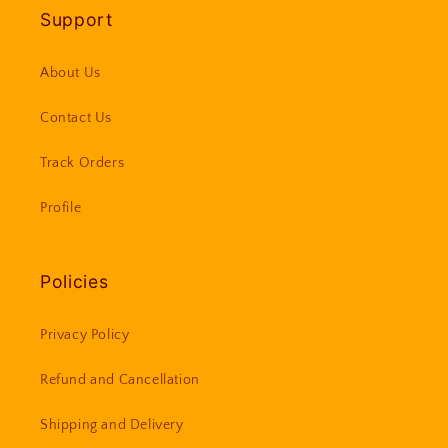
Support
About Us
Contact Us
Track Orders
Profile
Policies
Privacy Policy
Refund and Cancellation
Shipping and Delivery