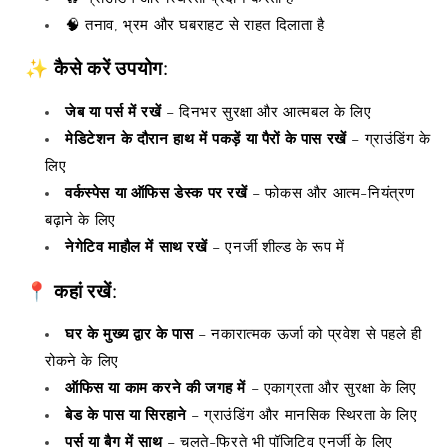
🧠 तनाव, भ्रम और घबराहट से राहत दिलाता है
✨
कैसे करें उपयोग
:
जेब या पर्स में रखें
– दिनभर सुरक्षा और आत्मबल के लिए
मेडिटेशन के दौरान हाथ में पकड़ें या पैरों के पास रखें
– ग्राउंडिंग के
लिए
वर्कस्पेस या ऑफिस डेस्क पर रखें
– फोकस और आत्म-नियंत्रण
बढ़ाने के लिए
नेगेटिव माहौल में साथ रखें
– एनर्जी शील्ड के रूप में
📍
कहां रखें
:
घर के मुख्य द्वार के पास
– नकारात्मक ऊर्जा को प्रवेश से पहले ही
रोकने के लिए
ऑफिस या काम करने की जगह में
– एकाग्रता और सुरक्षा के लिए
बेड के पास या सिरहाने
– ग्राउंडिंग और मानसिक स्थिरता के लिए
पर्स या बैग में साथ
– चलते-फिरते भी पॉजिटिव एनर्जी के लिए