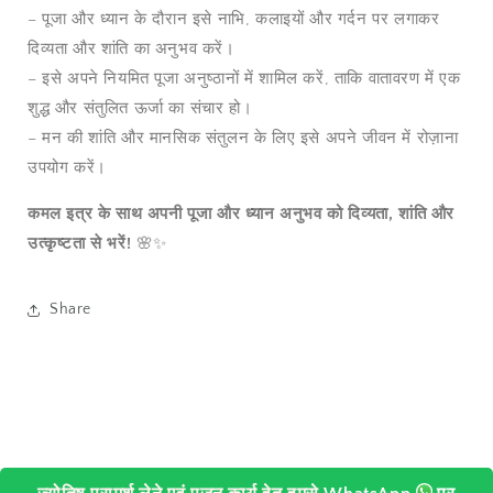
– पूजा और ध्यान के दौरान इसे नाभि, कलाइयों और गर्दन पर लगाकर
दिव्यता और शांति का अनुभव करें।
– इसे अपने नियमित पूजा अनुष्ठानों में शामिल करें, ताकि वातावरण में एक
शुद्ध और संतुलित ऊर्जा का संचार हो।
– मन की शांति और मानसिक संतुलन के लिए इसे अपने जीवन में रोज़ाना
उपयोग करें।
कमल इत्र के साथ अपनी पूजा और ध्यान अनुभव को दिव्यता, शांति और
उत्कृष्टता से भरें!
🌸✨
Share