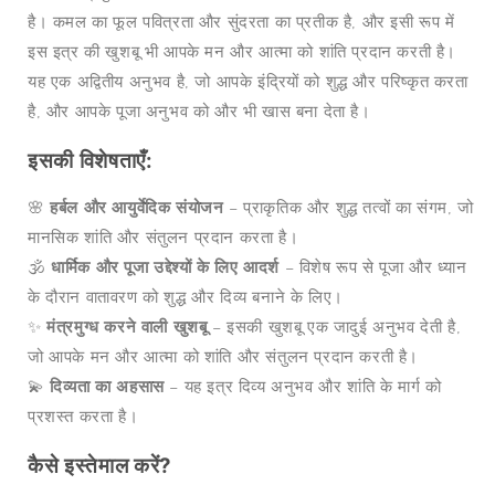
है। कमल का फूल पवित्रता और सुंदरता का प्रतीक है, और इसी रूप में
इस इत्र की खुशबू भी आपके मन और आत्मा को शांति प्रदान करती है।
यह एक अद्वितीय अनुभव है, जो आपके इंद्रियों को शुद्ध और परिष्कृत करता
है, और आपके पूजा अनुभव को और भी खास बना देता है।
इसकी विशेषताएँ:
🌸
हर्बल और आयुर्वेदिक संयोजन
– प्राकृतिक और शुद्ध तत्वों का संगम, जो
मानसिक शांति और संतुलन प्रदान करता है।
🕉️
धार्मिक और पूजा उद्देश्यों के लिए आदर्श
– विशेष रूप से पूजा और ध्यान
के दौरान वातावरण को शुद्ध और दिव्य बनाने के लिए।
✨
मंत्रमुग्ध करने वाली खुशबू
– इसकी खुशबू एक जादुई अनुभव देती है,
जो आपके मन और आत्मा को शांति और संतुलन प्रदान करती है।
💫
दिव्यता का अहसास
– यह इत्र दिव्य अनुभव और शांति के मार्ग को
प्रशस्त करता है।
कैसे इस्तेमाल करें?