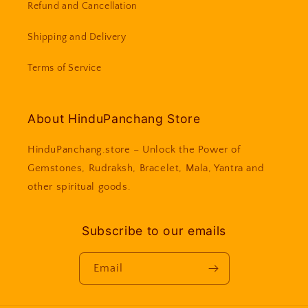
Refund and Cancellation
Shipping and Delivery
Terms of Service
About HinduPanchang Store
HinduPanchang.store – Unlock the Power of
Gemstones, Rudraksh, Bracelet, Mala, Yantra and
other spiritual goods.
Subscribe to our emails
Email